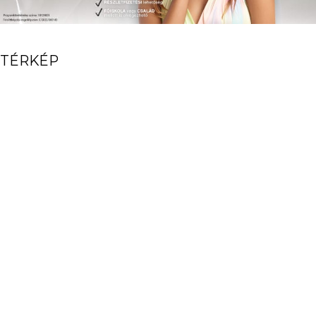
TÉRKÉP