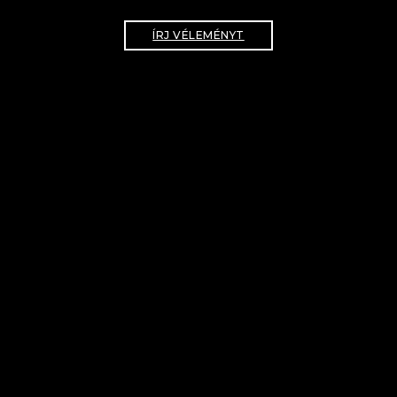
ÍRJ VÉLEMÉNYT