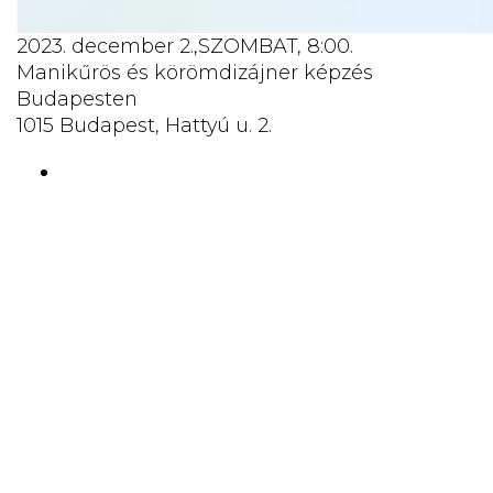
2023. december 2.,SZOMBAT, 8:00.
Manikűrös és körömdizájner képzés
Budapesten
1015 Budapest, Hattyú u. 2.